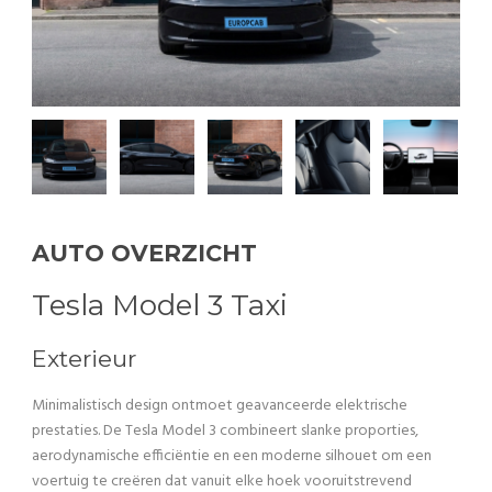
AUTO OVERZICHT
Tesla Model 3 Taxi
Exterieur
Minimalistisch design ontmoet geavanceerde elektrische
prestaties. De Tesla Model 3 combineert slanke proporties,
aerodynamische efficiëntie en een moderne silhouet om een
voertuig te creëren dat vanuit elke hoek vooruitstrevend