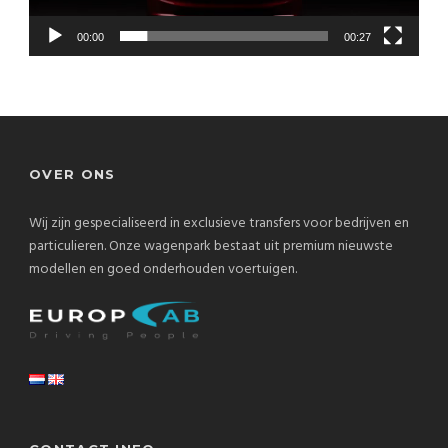
00:00
00:27
OVER ONS
Wij zijn gespecialiseerd in exclusieve transfers voor bedrijven en
particulieren. Onze wagenpark bestaat uit premium nieuwste
modellen en goed onderhouden voertuigen.