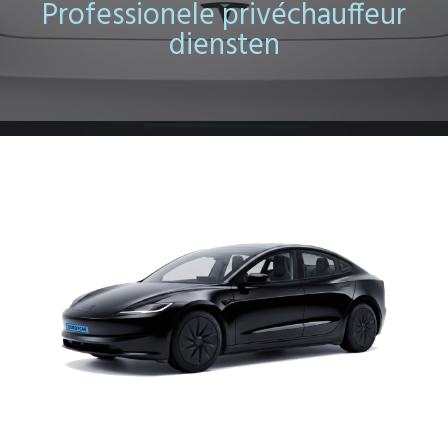
Professionele privéchauffeur
diensten