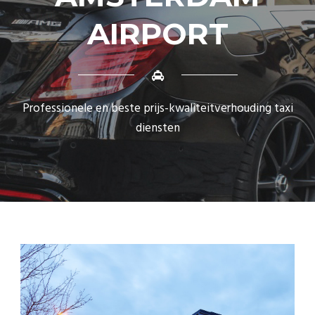
AIRPORT
Professionele en beste prijs-kwaliteitverhouding taxi
diensten