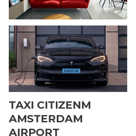
TAXI CITIZENM
AMSTERDAM
AIRPORT