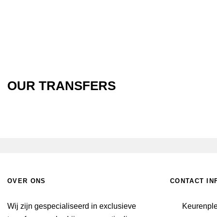
OUR TRANSFERS
OVER ONS
CONTACT IN
Wij zijn gespecialiseerd in exclusieve
Keurenpl