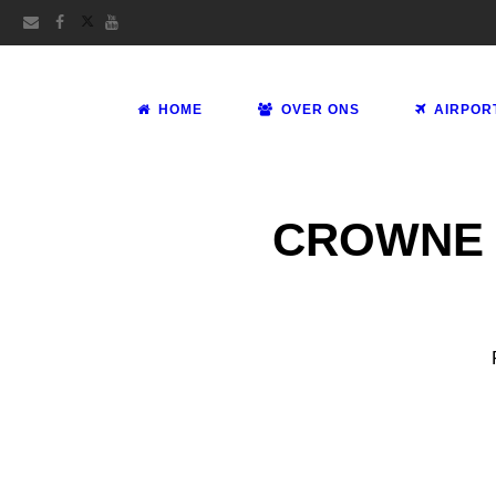
HOME
OVER ONS
AIRPOR
CROWNE 