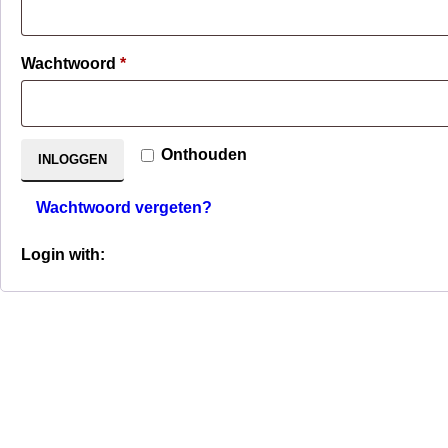
Verplicht
Wachtwoord
*
Onthouden
INLOGGEN
Wachtwoord vergeten?
Login with: