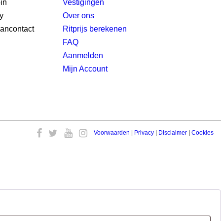
Vestigingen
Over ons
Ritprijs berekenen
FAQ
Aanmelden
Mijn Account
Voorwaarden
|
Privacy
|
Disclaimer
|
Cookies