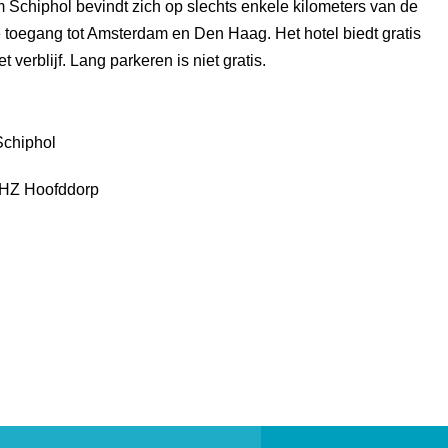
chiphol bevindt zich op slechts enkele kilometers van de
 toegang tot Amsterdam en Den Haag. Het hotel biedt gratis
 verblijf. Lang parkeren is niet gratis.
chiphol
 HZ Hoofddorp