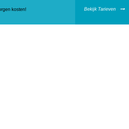
Bekijk Tarieven
orgen kosten!