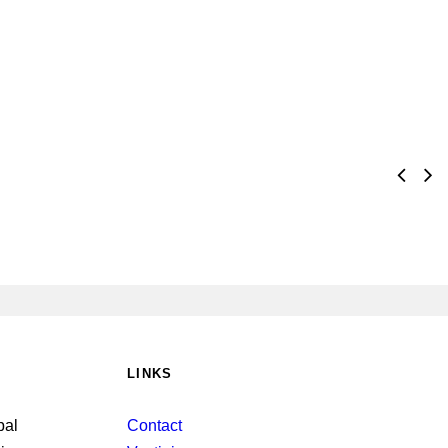
LINKS
Contact