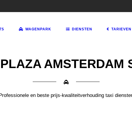
TS
WAGENPARK
DIENSTEN
TARIEVEN
PLAZA AMSTERDAM 
Professionele en beste prijs-kwaliteitverhouding taxi dienste