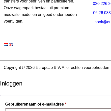
transfers voor bedrijven en particulieren.
020 226 
Onze wagenpark bestaat uit premium
06 26 033
nieuwste modellen en goed onderhouden
voertuigen.
book@eu
Copyright © 2026 Europcab B.V. Alle rechten voorbehouden
Inloggen
Verplicht
Gebruikersnaam of e-mailadres
*