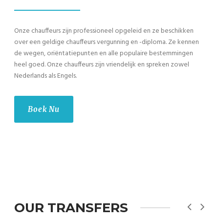
Onze chauffeurs zijn professioneel opgeleid en ze beschikken
over een geldige chauffeurs vergunning en -diploma. Ze kennen
de wegen, oriëntatiepunten en alle populaire bestemmingen
heel goed. Onze chauffeurs zijn vriendelijk en spreken zowel
Nederlands als Engels.
Boek Nu
OUR TRANSFERS