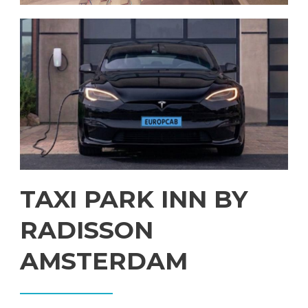
TAXI PARK INN BY
RADISSON
AMSTERDAM