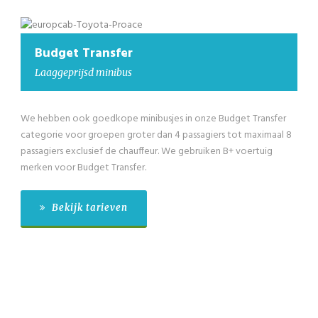
Budget Transfer
Laaggeprijsd minibus
We hebben ook goedkope minibusjes in onze Budget Transfer
categorie voor groepen groter dan 4 passagiers tot maximaal 8
passagiers exclusief de chauffeur. We gebruiken B+ voertuig
merken voor Budget Transfer.
Bekijk tarieven