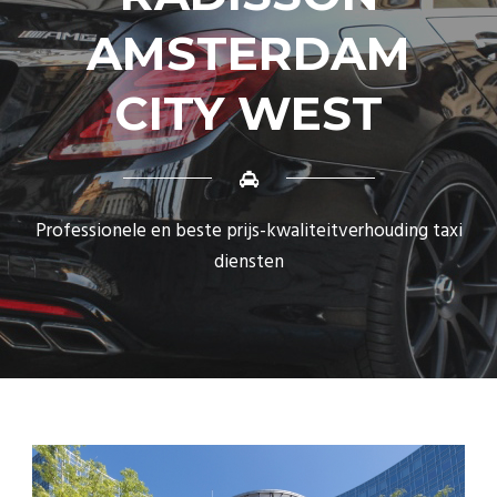
AMSTERDAM
CITY WEST
Professionele en beste prijs-kwaliteitverhouding taxi
diensten