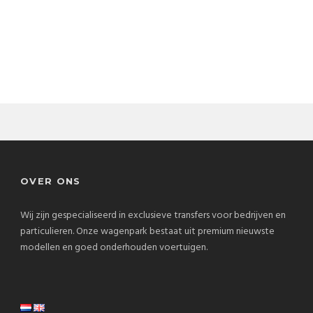
OVER ONS
Wij zijn gespecialiseerd in exclusieve transfers voor bedrijven en
particulieren. Onze wagenpark bestaat uit premium nieuwste
modellen en goed onderhouden voertuigen.