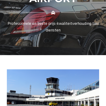
Professionele en beste prijs-kwaliteitverhouding taxi
diensten