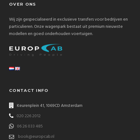
OVER ONS
Wij zijn gespecialiseerd in exclusieve transfers voor bedrijven en
particulieren. Onze wagenpark bestaat uit premium nieuwste
modellen en goed onderhouden voertuigen.
CONTACT INFO
Keurenplein 41, 1069CD Amsterdam
020 226 2012
06 26 033 485
book@europcab.nl