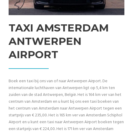
TAXI AMSTERDAM
ANTWERPEN
AIRPORT
Boek een taxi bij ons van of naar Antwerpen Airport. De
internationale luchthaven van Antwerpen ligt op 5,4 km ten
zuiden van de stad Antwerpen, België. Het is 164 km ver van het
centrum van Amsterdam en u kunt bij ons een taxi boeken van
het centrum van Amsterdam naar Antwerpen Airport tegen een
startprijs van € 235,00. Het is 165 km ver van Amsterdam Schiphol
Airport en u kunt een taxi naar Antwerpen Airport boeken tegen
een startprijs van € 224,00. Het is 171 km ver van Amsterdam