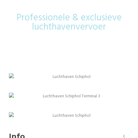
Professionele & exclusieve
luchthavenvervoer
Info