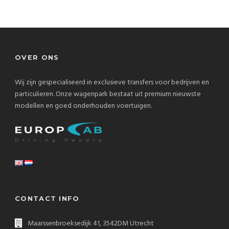
OVER ONS
Wij zijn gespecialiseerd in exclusieve transfers voor bedrijven en
particulieren. Onze wagenpark bestaat uit premium nieuwste
modellen en goed onderhouden voertuigen.
CONTACT INFO
Maarssenbroeksedijk 41, 3542DM Utrecht