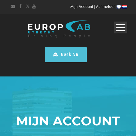
Mijn Account
|
Aanmelden
Boek Nu
MIJN ACCOUNT