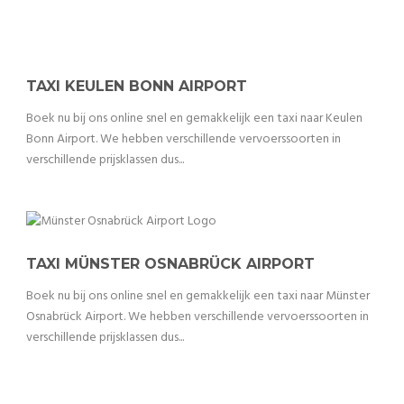
TAXI KEULEN BONN AIRPORT
Boek nu bij ons online snel en gemakkelijk een taxi naar Keulen
Bonn Airport. We hebben verschillende vervoerssoorten in
verschillende prijsklassen dus...
TAXI MÜNSTER OSNABRÜCK AIRPORT
Boek nu bij ons online snel en gemakkelijk een taxi naar Münster
Osnabrück Airport. We hebben verschillende vervoerssoorten in
verschillende prijsklassen dus...