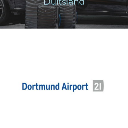
Duitsland