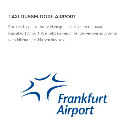
TAXI DUSSELDORF AIRPORT
Boek nu bij ons online snel en gemakkelijk een taxi naar
Dusseldorf Airport. We hebben verschillende vervoerssoorten in
verschillende prijsklassen dus ook...