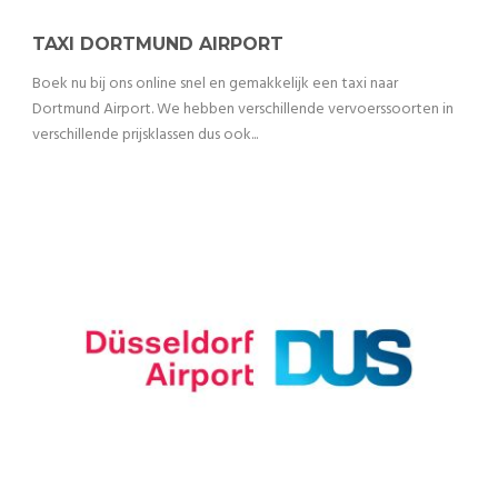
TAXI DORTMUND AIRPORT
Boek nu bij ons online snel en gemakkelijk een taxi naar
Dortmund Airport. We hebben verschillende vervoerssoorten in
verschillende prijsklassen dus ook...