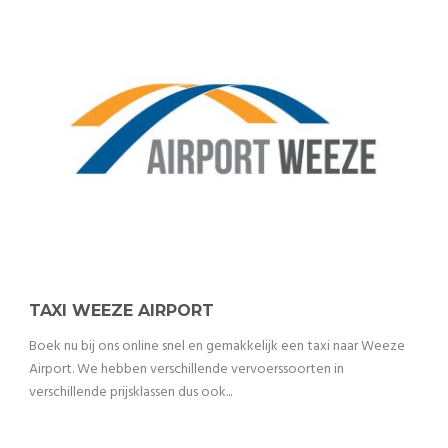
TAXI WEEZE AIRPORT
Boek nu bij ons online snel en gemakkelijk een taxi naar Weeze
Airport. We hebben verschillende vervoerssoorten in
verschillende prijsklassen dus ook...