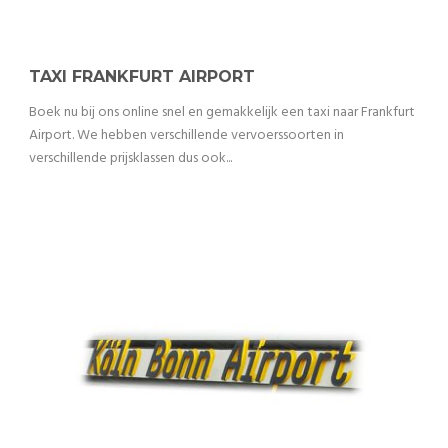
TAXI FRANKFURT AIRPORT
Boek nu bij ons online snel en gemakkelijk een taxi naar Frankfurt
Airport. We hebben verschillende vervoerssoorten in
verschillende prijsklassen dus ook...