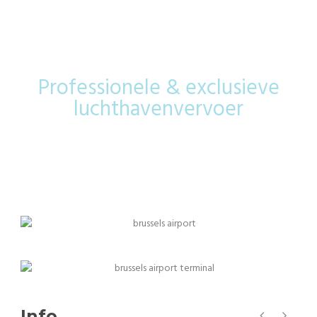
Airport
Professionele & exclusieve
luchthavenvervoer
Info