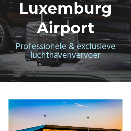
Luxemburg
Airport
Professionele & exclusieve
luchthavenvervoer