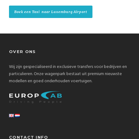
Boek een Taxi naar Luxemburg Airport
OVER ONS
Wij zijn gespecialiseerd in exclusieve transfers voor bedrijven en
particulieren. Onze wagenpark bestaat uit premium nieuwste
modellen en goed onderhouden voertuigen.
CONTACT INFO