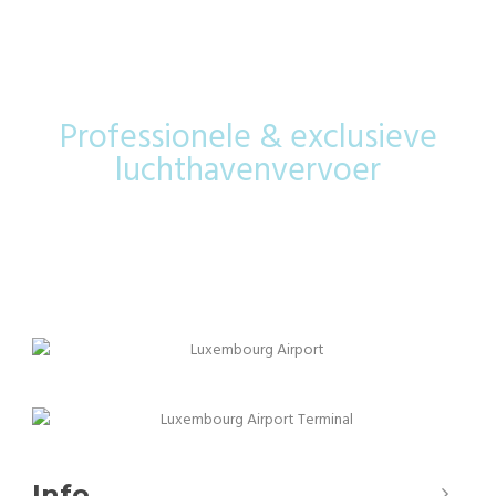
Airport
Professionele & exclusieve
luchthavenvervoer
Info